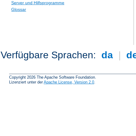
Server und Hilfsprogramme
Glossar
Verfügbare Sprachen:
da
|
d
Copyright 2026 The Apache Software Foundation.
Lizenziert unter der
Apache License, Version 2.0
.