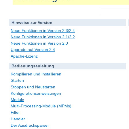
Hinweise zur Version
Neue Funktionen in Version 2.3/2.4
Neue Funktionen in Version 2.1/2.2
Neue Funktionen in Version 2.0
Upgrade auf Version 2.4
Apache-Lizenz
Bedienungsanleitung
Kompilieren und Installieren
Starten
Stoppen und Neustarten
Konfigurationsanweisungen
Module
Multi-Processing-Module (MPMs)
Filter
Handler
Der Ausdrucksparser